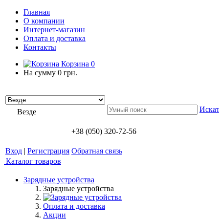
Главная
О компании
Интернет-магазин
Оплата и доставка
Контакты
Корзина
0
На сумму
0 грн.
Искат
Везде
+38 (050) 320-72-56
Вход
|
Регистрация
Обратная связь
Каталог товаров
Зарядные устройства
Зарядные устройства
Оплата и доставка
Акции