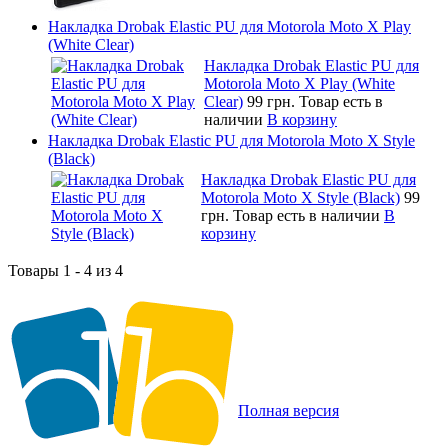
Накладка Drobak Elastic PU для Motorola Moto X Play
(White Clear)
Накладка Drobak Elastic PU для
Motorola Moto X Play (White
Clear)
99 грн.
Товар есть в
наличии
В корзину
Накладка Drobak Elastic PU для Motorola Moto X Style
(Black)
Накладка Drobak Elastic PU для
Motorola Moto X Style (Black)
99
грн.
Товар есть в наличии
В
корзину
Товары 1 - 4 из 4
Полная версия