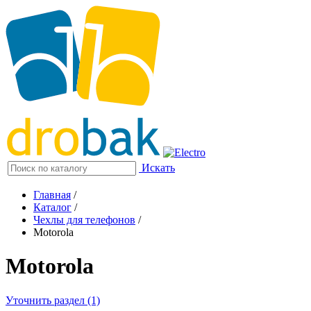
Искать
Главная
/
Каталог
/
Чехлы для телефонов
/
Motorola
Motorola
Уточнить раздел (1)