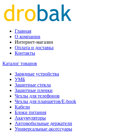
Главная
О компании
Интернет-магазин
Оплата и доставка
Контакты
Каталог товаров
Зарядные устройства
УМБ
Защитные стекла
Защитные пленки
Чехлы для телефонов
Чехлы для планшетов/E-book
Кабели
Блоки питания
Аккумуляторы
Автомобильные держатели
Универсальные аксессуары