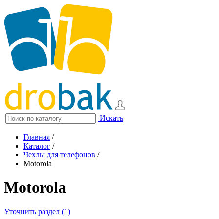
Искать
Главная
/
Каталог
/
Чехлы для телефонов
/
Motorola
Motorola
Уточнить раздел (1)