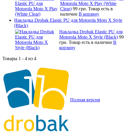
Motorola Moto X Play (White
Clear)
99 грн.
Товар есть в
наличии
В корзину
Накладка Drobak Elastic PU для Motorola Moto X Style
(Black)
Накладка Drobak Elastic PU для
Motorola Moto X Style (Black)
99
грн.
Товар есть в наличии
В
корзину
Товары 1 - 4 из 4
Полная версия