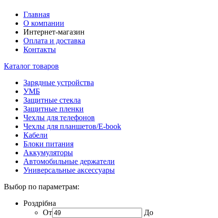
Главная
О компании
Интернет-магазин
Оплата и доставка
Контакты
Каталог товаров
Зарядные устройства
УМБ
Защитные стекла
Защитные пленки
Чехлы для телефонов
Чехлы для планшетов/E-book
Кабели
Блоки питания
Аккумуляторы
Автомобильные держатели
Универсальные аксессуары
Выбор по параметрам:
Роздрібна
От
До