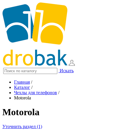
Искать
Главная
/
Каталог
/
Чехлы для телефонов
/
Motorola
Motorola
Уточнить раздел (1)