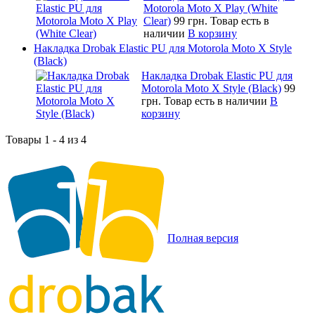
Motorola Moto X Play (White
Clear)
99 грн.
Товар есть в
наличии
В корзину
Накладка Drobak Elastic PU для Motorola Moto X Style
(Black)
Накладка Drobak Elastic PU для
Motorola Moto X Style (Black)
99
грн.
Товар есть в наличии
В
корзину
Товары 1 - 4 из 4
Полная версия