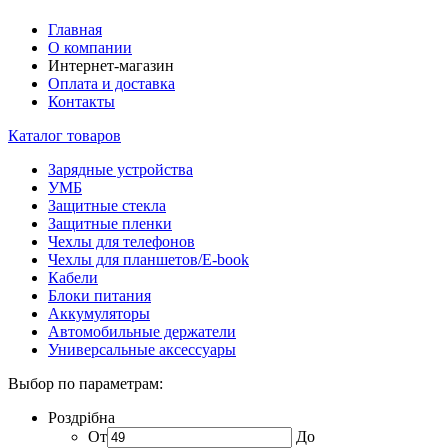
Главная
О компании
Интернет-магазин
Оплата и доставка
Контакты
Каталог товаров
Зарядные устройства
УМБ
Защитные стекла
Защитные пленки
Чехлы для телефонов
Чехлы для планшетов/E-book
Кабели
Блоки питания
Аккумуляторы
Автомобильные держатели
Универсальные аксессуары
Выбор по параметрам:
Роздрібна
От
До