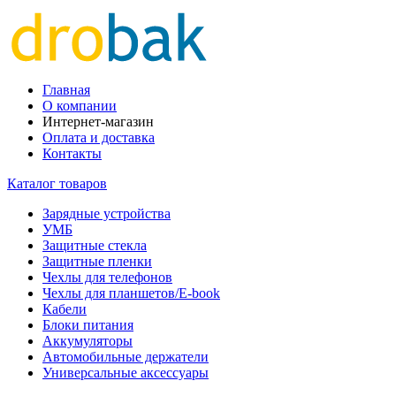
Главная
О компании
Интернет-магазин
Оплата и доставка
Контакты
Каталог товаров
Зарядные устройства
УМБ
Защитные стекла
Защитные пленки
Чехлы для телефонов
Чехлы для планшетов/E-book
Кабели
Блоки питания
Аккумуляторы
Автомобильные держатели
Универсальные аксессуары