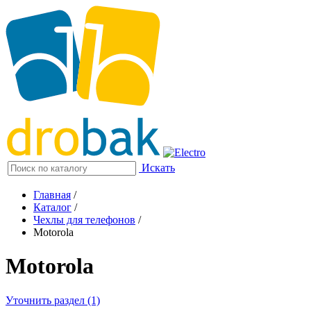
Искать
Главная
/
Каталог
/
Чехлы для телефонов
/
Motorola
Motorola
Уточнить раздел (1)