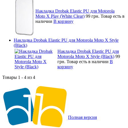
Накладка Drobak Elastic PU для Motorola
Moto X Play (White Clear)
99 грн.
Товар есть в
наличии
В корзину
Накладка Drobak Elastic PU для Motorola Moto X Style
(Black)
Накладка Drobak Elastic PU для
Motorola Moto X Style (Black)
99
грн.
Товар есть в наличии
В
корзину
Товары 1 - 4 из 4
Полная версия