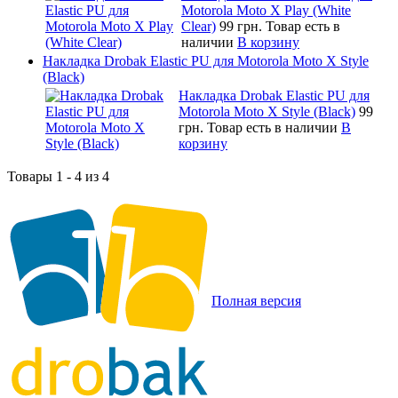
Motorola Moto X Play (White
Clear)
99 грн.
Товар есть в
наличии
В корзину
Накладка Drobak Elastic PU для Motorola Moto X Style
(Black)
Накладка Drobak Elastic PU для
Motorola Moto X Style (Black)
99
грн.
Товар есть в наличии
В
корзину
Товары 1 - 4 из 4
Полная версия