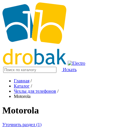
Искать
Главная
/
Каталог
/
Чехлы для телефонов
/
Motorola
Motorola
Уточнить раздел (1)