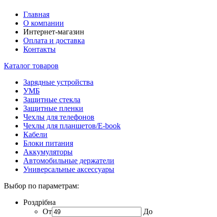
Главная
О компании
Интернет-магазин
Оплата и доставка
Контакты
Каталог товаров
Зарядные устройства
УМБ
Защитные стекла
Защитные пленки
Чехлы для телефонов
Чехлы для планшетов/E-book
Кабели
Блоки питания
Аккумуляторы
Автомобильные держатели
Универсальные аксессуары
Выбор по параметрам:
Роздрібна
От
До