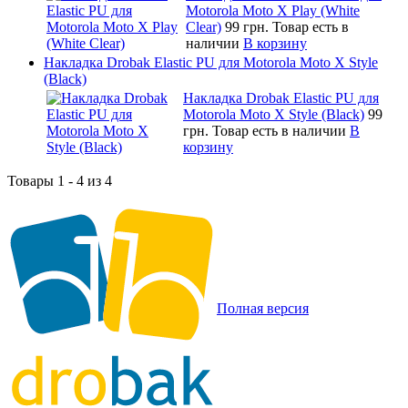
Motorola Moto X Play (White
Clear)
99 грн.
Товар есть в
наличии
В корзину
Накладка Drobak Elastic PU для Motorola Moto X Style
(Black)
Накладка Drobak Elastic PU для
Motorola Moto X Style (Black)
99
грн.
Товар есть в наличии
В
корзину
Товары 1 - 4 из 4
Полная версия