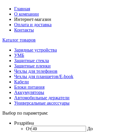
Главная
О компании
Интернет-магазин
Оплата и доставка
Контакты
Каталог товаров
Зарядные устройства
УМБ
Защитные стекла
Защитные пленки
Чехлы для телефонов
Чехлы для планшетов/E-book
Кабели
Блоки питания
Аккумуляторы
Автомобильные держатели
Универсальные аксессуары
Выбор по параметрам:
Роздрібна
От
До