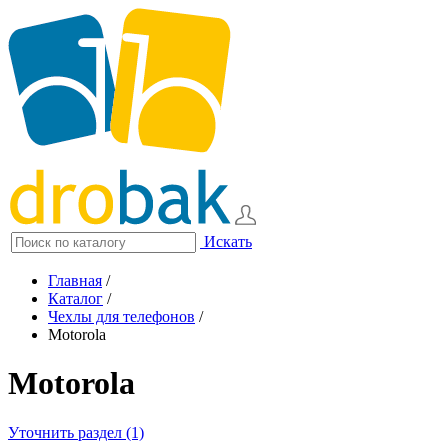
Искать
Главная
/
Каталог
/
Чехлы для телефонов
/
Motorola
Motorola
Уточнить раздел (1)