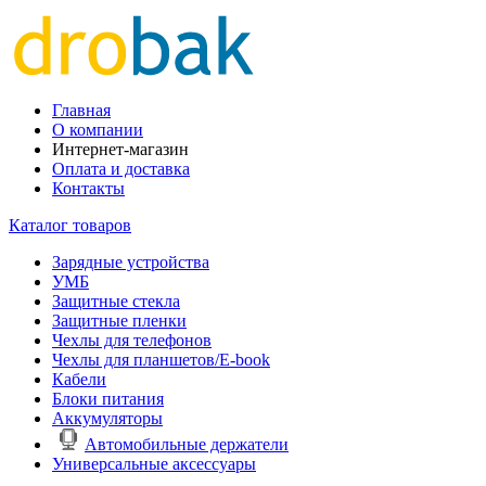
Главная
О компании
Интернет-магазин
Оплата и доставка
Контакты
Каталог товаров
Зарядные устройства
УМБ
Защитные стекла
Защитные пленки
Чехлы для телефонов
Чехлы для планшетов/E-book
Кабели
Блоки питания
Аккумуляторы
Автомобильные держатели
Универсальные аксессуары