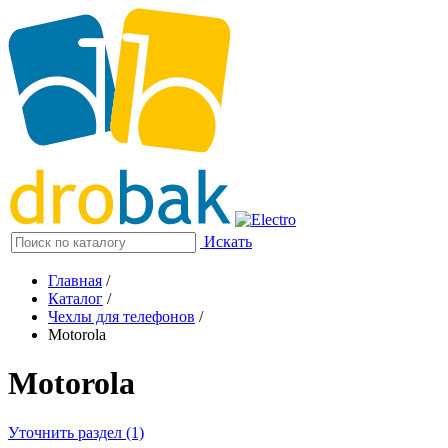
Искать
Главная
/
Каталог
/
Чехлы для телефонов
/
Motorola
Motorola
Уточнить раздел (1)