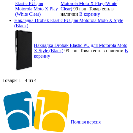
Motorola Moto X Play (White
Clear)
99 грн.
Товар есть в
наличии
В корзину
Накладка Drobak Elastic PU для Motorola Moto X Style
(Black)
Накладка Drobak Elastic PU для Motorola Moto
X Style (Black)
99 грн.
Товар есть в наличии
В
корзину
Товары 1 - 4 из 4
Полная версия