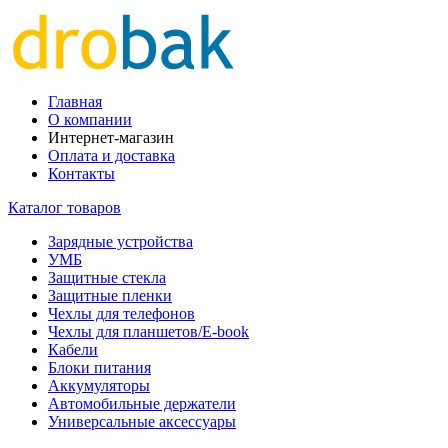
Главная
О компании
Интернет-магазин
Оплата и доставка
Контакты
Каталог товаров
Зарядные устройства
УМБ
Защитные стекла
Защитные пленки
Чехлы для телефонов
Чехлы для планшетов/E-book
Кабели
Блоки питания
Аккумуляторы
Автомобильные держатели
Универсальные аксессуары