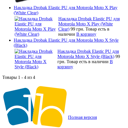
Накладка Drobak Elastic PU для Motorola Moto X Play
(White Clear)
Накладка Drobak Elastic PU для
Motorola Moto X Play (White
Clear)
99 грн.
Товар есть в
наличии
В корзину
Накладка Drobak Elastic PU для Motorola Moto X Style
(Black)
Накладка Drobak Elastic PU для
Motorola Moto X Style (Black)
99
грн.
Товар есть в наличии
В
корзину
Товары 1 - 4 из 4
Полная версия