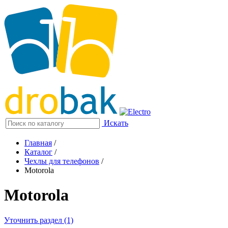
Искать
Главная
/
Каталог
/
Чехлы для телефонов
/
Motorola
Motorola
Уточнить раздел (1)