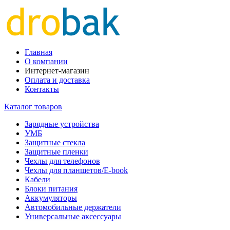
Главная
О компании
Интернет-магазин
Оплата и доставка
Контакты
Каталог товаров
Зарядные устройства
УМБ
Защитные стекла
Защитные пленки
Чехлы для телефонов
Чехлы для планшетов/E-book
Кабели
Блоки питания
Аккумуляторы
Автомобильные держатели
Универсальные аксессуары