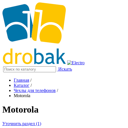
Искать
Главная
/
Каталог
/
Чехлы для телефонов
/
Motorola
Motorola
Уточнить раздел (1)