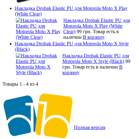
Накладка Drobak Elastic PU для Motorola Moto X Play
(White Clear)
Накладка Drobak Elastic PU для
Motorola Moto X Play (White
Clear)
99 грн.
Товар есть в
наличии
В корзину
Накладка Drobak Elastic PU для Motorola Moto X Style
(Black)
Накладка Drobak Elastic PU для
Motorola Moto X Style (Black)
99
грн.
Товар есть в наличии
В
корзину
Товары 1 - 4 из 4
Полная версия