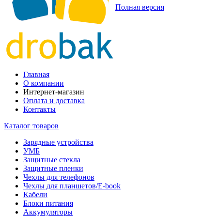
Полная версия
Главная
О компании
Интернет-магазин
Оплата и доставка
Контакты
Каталог товаров
Зарядные устройства
УМБ
Защитные стекла
Защитные пленки
Чехлы для телефонов
Чехлы для планшетов/E-book
Кабели
Блоки питания
Аккумуляторы