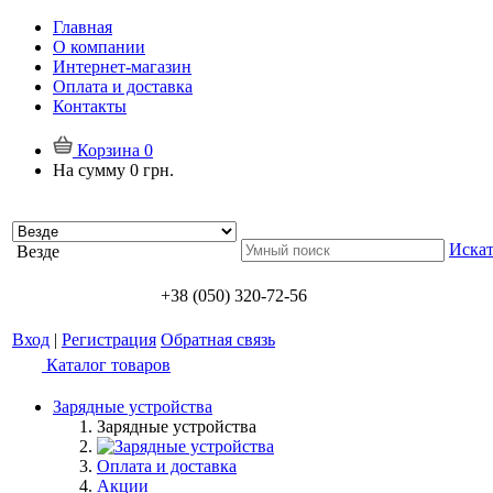
Главная
О компании
Интернет-магазин
Оплата и доставка
Контакты
Корзина
0
На сумму
0 грн.
Искат
Везде
+38 (050) 320-72-56
Вход
|
Регистрация
Обратная связь
Каталог товаров
Зарядные устройства
Зарядные устройства
Оплата и доставка
Акции