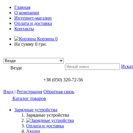
Главная
О компании
Интернет-магазин
Оплата и доставка
Контакты
Корзина
0
На сумму
0 грн.
Искат
Везде
+38 (050) 320-72-56
Вход
|
Регистрация
Обратная связь
Каталог товаров
Зарядные устройства
Зарядные устройства
Оплата и доставка
Акции