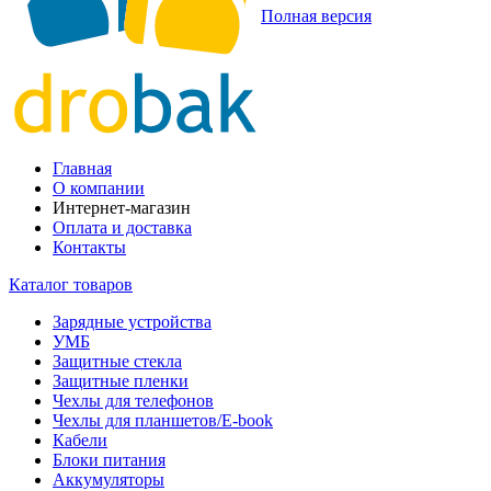
Полная версия
Главная
О компании
Интернет-магазин
Оплата и доставка
Контакты
Каталог товаров
Зарядные устройства
УМБ
Защитные стекла
Защитные пленки
Чехлы для телефонов
Чехлы для планшетов/E-book
Кабели
Блоки питания
Аккумуляторы