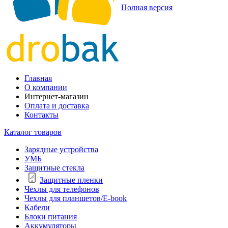
Полная версия
Главная
О компании
Интернет-магазин
Оплата и доставка
Контакты
Каталог товаров
Зарядные устройства
УМБ
Защитные стекла
Защитные пленки
Чехлы для телефонов
Чехлы для планшетов/E-book
Кабели
Блоки питания
Аккумуляторы