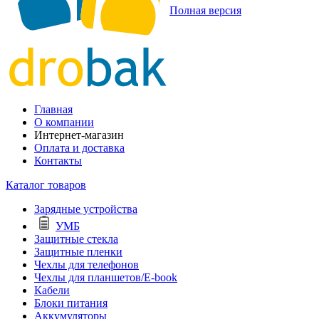
Полная версия
Главная
О компании
Интернет-магазин
Оплата и доставка
Контакты
Каталог товаров
Зарядные устройства
УМБ
Защитные стекла
Защитные пленки
Чехлы для телефонов
Чехлы для планшетов/E-book
Кабели
Блоки питания
Аккумуляторы