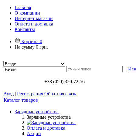
Главная
О компании
Интернет-магазин
Оплата и доставка
Контакты
Корзина
0
На сумму
0 грн.
Иск
Везде
+38 (050) 320-72-56
Вход
|
Регистрация
Обратная связь
Каталог товаров
Зарядные устройства
Зарядные устройства
Оплата и доставка
Акции