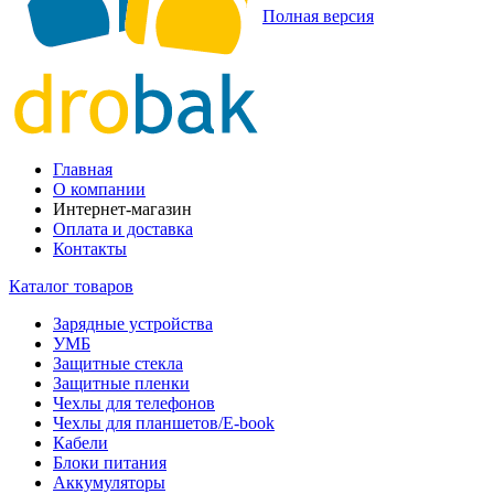
Полная версия
Главная
О компании
Интернет-магазин
Оплата и доставка
Контакты
Каталог товаров
Зарядные устройства
УМБ
Защитные стекла
Защитные пленки
Чехлы для телефонов
Чехлы для планшетов/E-book
Кабели
Блоки питания
Аккумуляторы