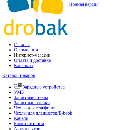
Полная версия
Главная
О компании
Интернет-магазин
Оплата и доставка
Контакты
Каталог товаров
Зарядные устройства
УМБ
Защитные стекла
Защитные пленки
Чехлы для телефонов
Чехлы для планшетов/E-book
Кабели
Блоки питания
Аккумуляторы