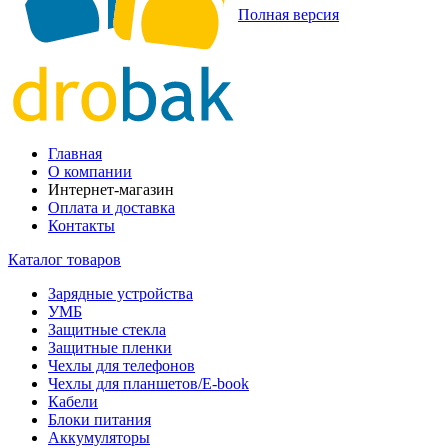
Полная версия
Главная
О компании
Интернет-магазин
Оплата и доставка
Контакты
Каталог товаров
Зарядные устройства
УМБ
Защитные стекла
Защитные пленки
Чехлы для телефонов
Чехлы для планшетов/E-book
Кабели
Блоки питания
Аккумуляторы