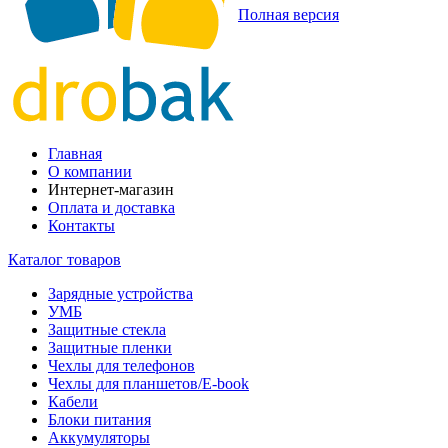
Полная версия
Главная
О компании
Интернет-магазин
Оплата и доставка
Контакты
Каталог товаров
Зарядные устройства
УМБ
Защитные стекла
Защитные пленки
Чехлы для телефонов
Чехлы для планшетов/E-book
Кабели
Блоки питания
Аккумуляторы