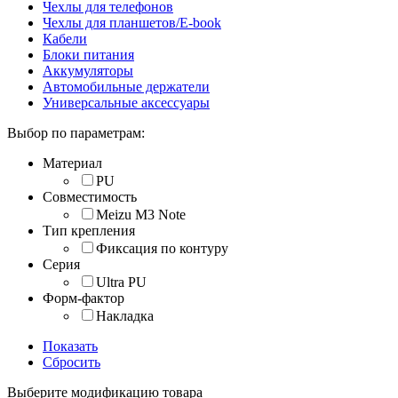
Чехлы для телефонов
Чехлы для планшетов/E-book
Кабели
Блоки питания
Аккумуляторы
Автомобильные держатели
Универсальные аксессуары
Выбор по параметрам:
Материал
PU
Совместимость
Meizu M3 Note
Тип крепления
Фиксация по контуру
Серия
Ultra PU
Форм-фактор
Накладка
Показать
Сбросить
Выберите модификацию товара