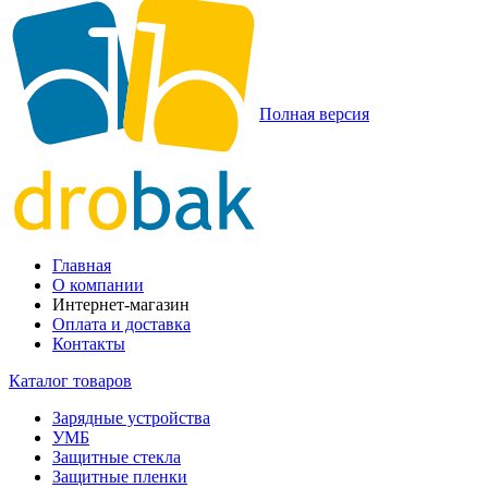
Полная версия
Главная
О компании
Интернет-магазин
Оплата и доставка
Контакты
Каталог товаров
Зарядные устройства
УМБ
Защитные стекла
Защитные пленки