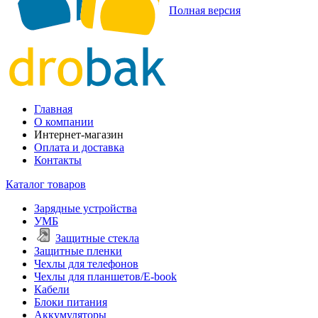
Полная версия
Главная
О компании
Интернет-магазин
Оплата и доставка
Контакты
Каталог товаров
Зарядные устройства
УМБ
Защитные стекла
Защитные пленки
Чехлы для телефонов
Чехлы для планшетов/E-book
Кабели
Блоки питания
Аккумуляторы