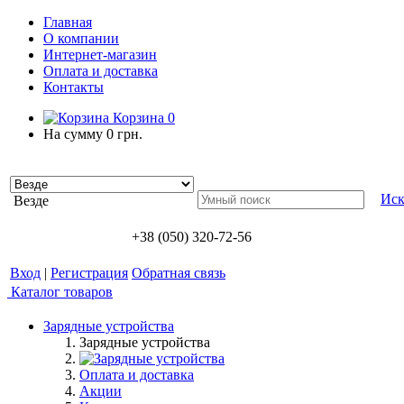
Главная
О компании
Интернет-магазин
Оплата и доставка
Контакты
Корзина
0
На сумму
0 грн.
Иск
Везде
+38 (050) 320-72-56
Вход
|
Регистрация
Обратная связь
Каталог товаров
Зарядные устройства
Зарядные устройства
Оплата и доставка
Акции