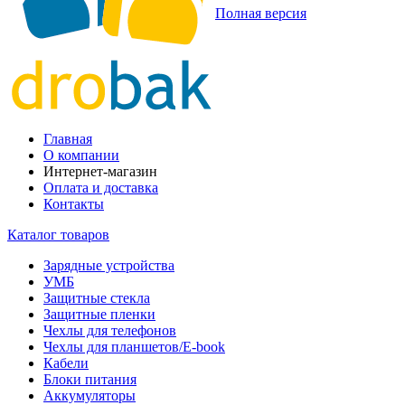
Полная версия
Главная
О компании
Интернет-магазин
Оплата и доставка
Контакты
Каталог товаров
Зарядные устройства
УМБ
Защитные стекла
Защитные пленки
Чехлы для телефонов
Чехлы для планшетов/E-book
Кабели
Блоки питания
Аккумуляторы