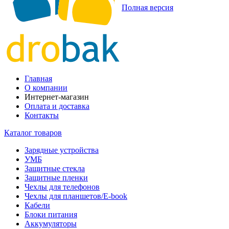
Полная версия
Главная
О компании
Интернет-магазин
Оплата и доставка
Контакты
Каталог товаров
Зарядные устройства
УМБ
Защитные стекла
Защитные пленки
Чехлы для телефонов
Чехлы для планшетов/E-book
Кабели
Блоки питания
Аккумуляторы