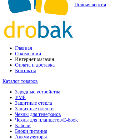
Полная версия
Главная
О компании
Интернет-магазин
Оплата и доставка
Контакты
Каталог товаров
Зарядные устройства
УМБ
Защитные стекла
Защитные пленки
Чехлы для телефонов
Чехлы для планшетов/E-book
Кабели
Блоки питания
Аккумуляторы