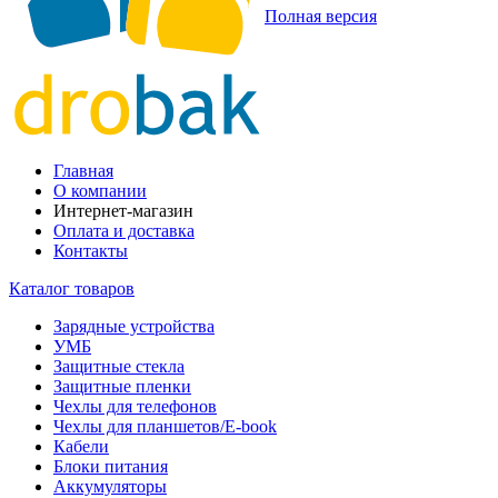
Полная версия
Главная
О компании
Интернет-магазин
Оплата и доставка
Контакты
Каталог товаров
Зарядные устройства
УМБ
Защитные стекла
Защитные пленки
Чехлы для телефонов
Чехлы для планшетов/E-book
Кабели
Блоки питания
Аккумуляторы