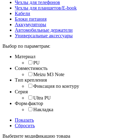
Чехлы для телефонов
Чехлы для планшетов/E-book
Кабели
Блоки питания
Аккумуляторы
Автомобильные держатели
Универсальные аксессуары
Выбор по параметрам:
Материал
PU
Совместимость
Meizu M3 Note
Тип крепления
Фиксация по контуру
Серия
Ultra PU
Форм-фактор
Накладка
Показать
Сбросить
Выберите модификацию товара