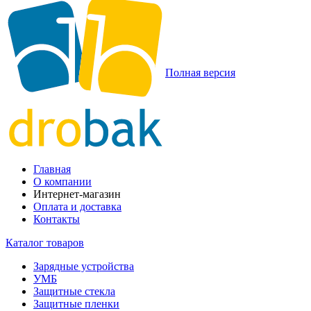
Полная версия
Главная
О компании
Интернет-магазин
Оплата и доставка
Контакты
Каталог товаров
Зарядные устройства
УМБ
Защитные стекла
Защитные пленки