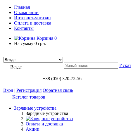
Главная
О компании
Интернет-магазин
Оплата и доставка
Контакты
Корзина
0
На сумму
0 грн.
Искат
Везде
+38 (050) 320-72-56
Вход
|
Регистрация
Обратная связь
Каталог товаров
Зарядные устройства
Зарядные устройства
Оплата и доставка
Акции