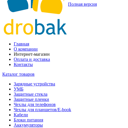
Полная версия
Главная
О компании
Интернет-магазин
Оплата и доставка
Контакты
Каталог товаров
Зарядные устройства
УМБ
Защитные стекла
Защитные пленки
Чехлы для телефонов
Чехлы для планшетов/E-book
Кабели
Блоки питания
Аккумуляторы