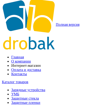
Полная версия
Главная
О компании
Интернет-магазин
Оплата и доставка
Контакты
Каталог товаров
Зарядные устройства
УМБ
Защитные стекла
Защитные пленки