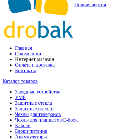
Полная версия
Главная
О компании
Интернет-магазин
Оплата и доставка
Контакты
Каталог товаров
Зарядные устройства
УМБ
Защитные стекла
Защитные пленки
Чехлы для телефонов
Чехлы для планшетов/E-book
Кабели
Блоки питания
Аккумуляторы