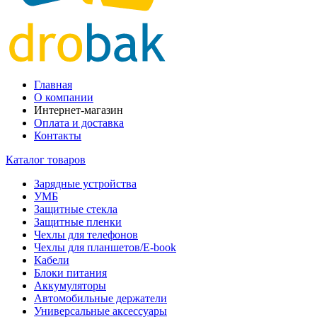
Главная
О компании
Интернет-магазин
Оплата и доставка
Контакты
Каталог товаров
Зарядные устройства
УМБ
Защитные стекла
Защитные пленки
Чехлы для телефонов
Чехлы для планшетов/E-book
Кабели
Блоки питания
Аккумуляторы
Автомобильные держатели
Универсальные аксессуары