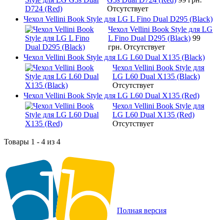
Отсутствует
Чехол Vellini Book Style для LG L Fino Dual D295 (Black)
Чехол Vellini Book Style для LG
L Fino Dual D295 (Black)
99
грн.
Отсутствует
Чехол Vellini Book Style для LG L60 Dual X135 (Black)
Чехол Vellini Book Style для
LG L60 Dual X135 (Black)
Отсутствует
Чехол Vellini Book Style для LG L60 Dual X135 (Red)
Чехол Vellini Book Style для
LG L60 Dual X135 (Red)
Отсутствует
Товары 1 - 4 из 4
Полная версия