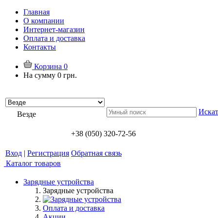
Главная
О компании
Интернет-магазин
Оплата и доставка
Контакты
Корзина
0
На сумму
0 грн.
Искат
Везде
+38 (050) 320-72-56
Вход
|
Регистрация
Обратная связь
Каталог товаров
Зарядные устройства
Зарядные устройства
Оплата и доставка
Акции