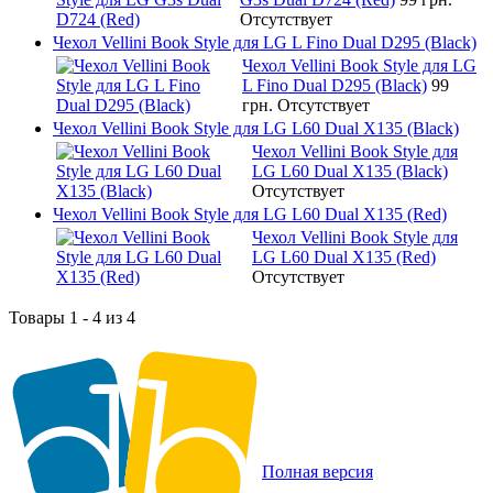
Отсутствует
Чехол Vellini Book Style для LG L Fino Dual D295 (Black)
Чехол Vellini Book Style для LG
L Fino Dual D295 (Black)
99
грн.
Отсутствует
Чехол Vellini Book Style для LG L60 Dual X135 (Black)
Чехол Vellini Book Style для
LG L60 Dual X135 (Black)
Отсутствует
Чехол Vellini Book Style для LG L60 Dual X135 (Red)
Чехол Vellini Book Style для
LG L60 Dual X135 (Red)
Отсутствует
Товары 1 - 4 из 4
Полная версия