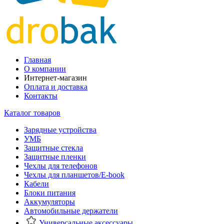
Главная
О компании
Интернет-магазин
Оплата и доставка
Контакты
Каталог товаров
Зарядные устройства
УМБ
Защитные стекла
Защитные пленки
Чехлы для телефонов
Чехлы для планшетов/E-book
Кабели
Блоки питания
Аккумуляторы
Автомобильные держатели
Универсальные аксессуары