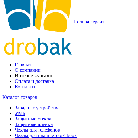
Полная версия
Главная
О компании
Интернет-магазин
Оплата и доставка
Контакты
Каталог товаров
Зарядные устройства
УМБ
Защитные стекла
Защитные пленки
Чехлы для телефонов
Чехлы для планшетов/E-book