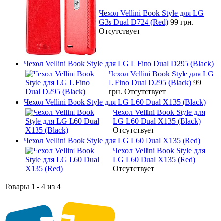
Чехол Vellini Book Style для LG
G3s Dual D724 (Red)
99 грн.
Отсутствует
Чехол Vellini Book Style для LG L Fino Dual D295 (Black)
Чехол Vellini Book Style для LG
L Fino Dual D295 (Black)
99
грн.
Отсутствует
Чехол Vellini Book Style для LG L60 Dual X135 (Black)
Чехол Vellini Book Style для
LG L60 Dual X135 (Black)
Отсутствует
Чехол Vellini Book Style для LG L60 Dual X135 (Red)
Чехол Vellini Book Style для
LG L60 Dual X135 (Red)
Отсутствует
Товары 1 - 4 из 4