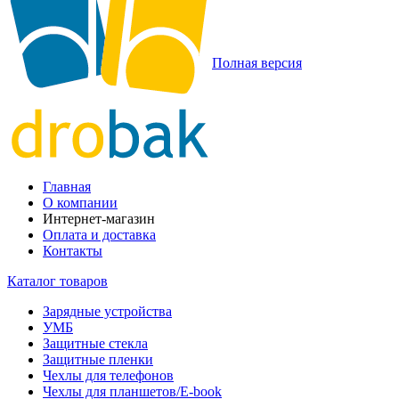
Полная версия
Главная
О компании
Интернет-магазин
Оплата и доставка
Контакты
Каталог товаров
Зарядные устройства
УМБ
Защитные стекла
Защитные пленки
Чехлы для телефонов
Чехлы для планшетов/E-book