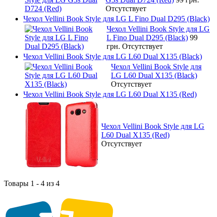
Отсутствует
Чехол Vellini Book Style для LG L Fino Dual D295 (Black)
Чехол Vellini Book Style для LG
L Fino Dual D295 (Black)
99
грн.
Отсутствует
Чехол Vellini Book Style для LG L60 Dual X135 (Black)
Чехол Vellini Book Style для
LG L60 Dual X135 (Black)
Отсутствует
Чехол Vellini Book Style для LG L60 Dual X135 (Red)
Чехол Vellini Book Style для LG
L60 Dual X135 (Red)
Отсутствует
Товары 1 - 4 из 4