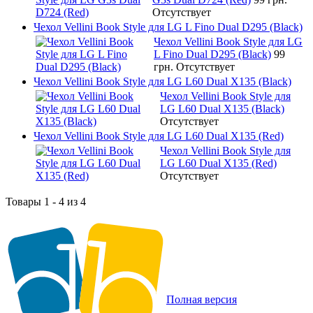
Отсутствует
Чехол Vellini Book Style для LG L Fino Dual D295 (Black)
Чехол Vellini Book Style для LG
L Fino Dual D295 (Black)
99
грн.
Отсутствует
Чехол Vellini Book Style для LG L60 Dual X135 (Black)
Чехол Vellini Book Style для
LG L60 Dual X135 (Black)
Отсутствует
Чехол Vellini Book Style для LG L60 Dual X135 (Red)
Чехол Vellini Book Style для
LG L60 Dual X135 (Red)
Отсутствует
Товары 1 - 4 из 4
Полная версия