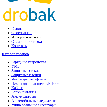
Главная
О компании
Интернет-магазин
Оплата и доставка
Контакты
Каталог товаров
Зарядные устройства
УМБ
Защитные стекла
Защитные пленки
Чехлы для телефонов
Чехлы для планшетов/E-book
Кабели
Блоки питания
Аккумуляторы
Автомобильные держатели
Универсальные аксессуары