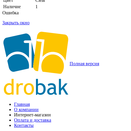
Цвет
Clear
Наличие
1
Ошибка
Закрыть окно
Полная версия
Главная
О компании
Интернет-магазин
Оплата и доставка
Контакты