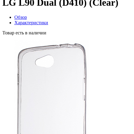
LG L90 Dual (D410) (Clear)
Обзор
Характеристики
Товар есть в наличии