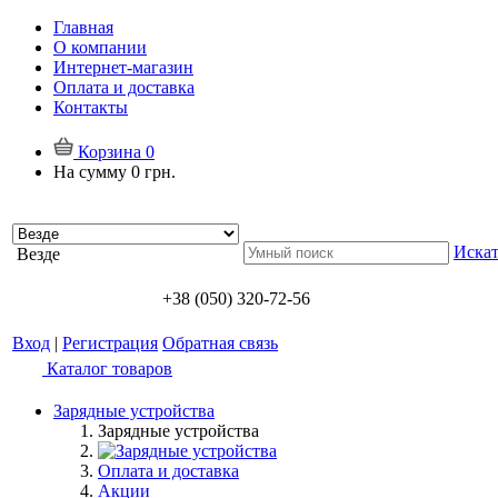
Главная
О компании
Интернет-магазин
Оплата и доставка
Контакты
Корзина
0
На сумму
0 грн.
Искат
Везде
+38 (050) 320-72-56
Вход
|
Регистрация
Обратная связь
Каталог товаров
Зарядные устройства
Зарядные устройства
Оплата и доставка
Акции