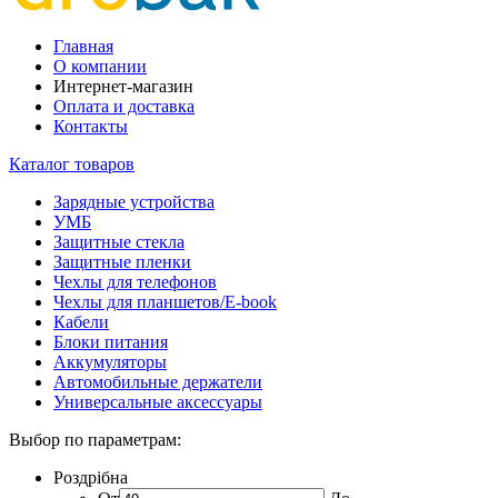
Главная
О компании
Интернет-магазин
Оплата и доставка
Контакты
Каталог товаров
Зарядные устройства
УМБ
Защитные стекла
Защитные пленки
Чехлы для телефонов
Чехлы для планшетов/E-book
Кабели
Блоки питания
Аккумуляторы
Автомобильные держатели
Универсальные аксессуары
Выбор по параметрам:
Роздрібна