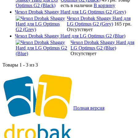
есть в наличии
В корзину
Чехол Drobak Shaggy Hard для LG Optimus G2 (Grey)
Чехол Drobak Shaggy Hard для
LG Optimus G2 (Grey)
165 грн.
Отсутствует
Чехол Drobak Shaggy Hard для LG Optimus G2 (Blue)
Чехол Drobak Shaggy Hard для
LG Optimus G2 (Blue)
Отсутствует
Товары 1 - 3 из 3
Полная версия