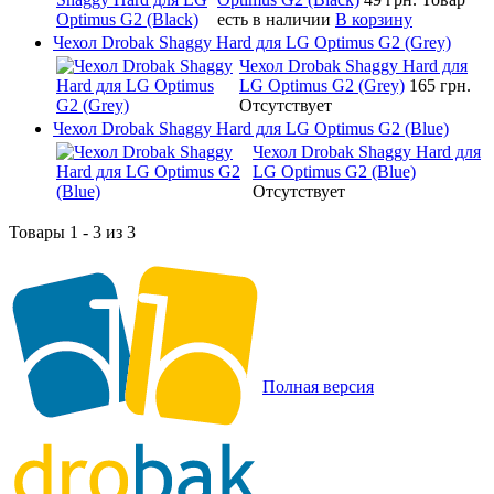
есть в наличии
В корзину
Чехол Drobak Shaggy Hard для LG Optimus G2 (Grey)
Чехол Drobak Shaggy Hard для
LG Optimus G2 (Grey)
165 грн.
Отсутствует
Чехол Drobak Shaggy Hard для LG Optimus G2 (Blue)
Чехол Drobak Shaggy Hard для
LG Optimus G2 (Blue)
Отсутствует
Товары 1 - 3 из 3
Полная версия