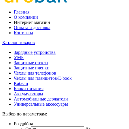
Главная
О компании
Интернет-магазин
Оплата и доставка
Контакты
Каталог товаров
Зарядные устройства
УМБ
Защитные стекла
Защитные пленки
Чехлы для телефонов
Чехлы для планшетов/E-book
Кабели
Блоки питания
Аккумуляторы
Автомобильные держатели
Универсальные аксессуары
Выбор по параметрам:
Роздрібна