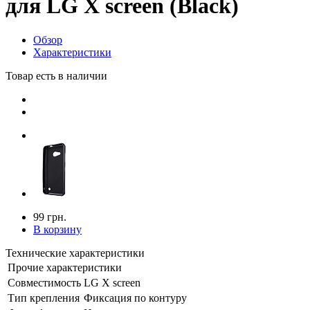
для LG X screen (Black)
Обзор
Характеристики
Товар есть в наличии
99 грн.
В корзину
Технические характеристики
Прочие характеристики
Совместимость
LG X screen
Тип крепления
Фиксация по контуру