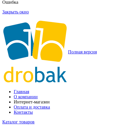
Ошибка
Закрыть окно
Полная версия
Главная
О компании
Интернет-магазин
Оплата и доставка
Контакты
Каталог товаров