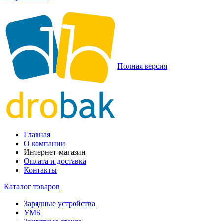
Полная версия
Главная
О компании
Интернет-магазин
Оплата и доставка
Контакты
Каталог товаров
Зарядные устройства
УМБ