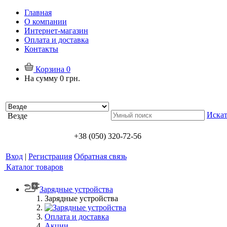
Главная
О компании
Интернет-магазин
Оплата и доставка
Контакты
Корзина
0
На сумму
0 грн.
Искат
Везде
+38 (050) 320-72-56
Вход
|
Регистрация
Обратная связь
Каталог товаров
Зарядные устройства
Зарядные устройства
Оплата и доставка
Акции