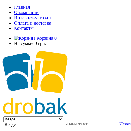
Главная
О компании
Интернет-магазин
Оплата и доставка
Контакты
Корзина
0
На сумму
0 грн.
Искат
Везде