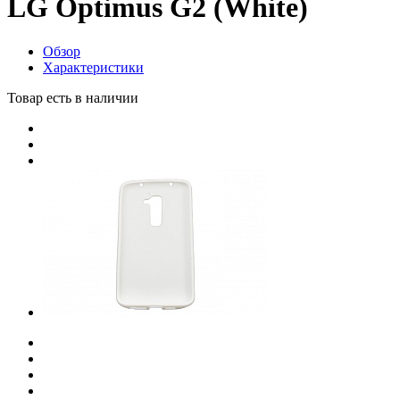
LG Optimus G2 (White)
Обзор
Характеристики
Товар есть в наличии