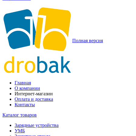
Полная версия
Главная
О компании
Интернет-магазин
Оплата и доставка
Контакты
Каталог товаров
Зарядные устройства
УМБ