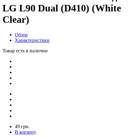
LG L90 Dual (D410) (White
Clear)
Обзор
Характеристики
Товар есть в наличии
49 грн.
В корзину