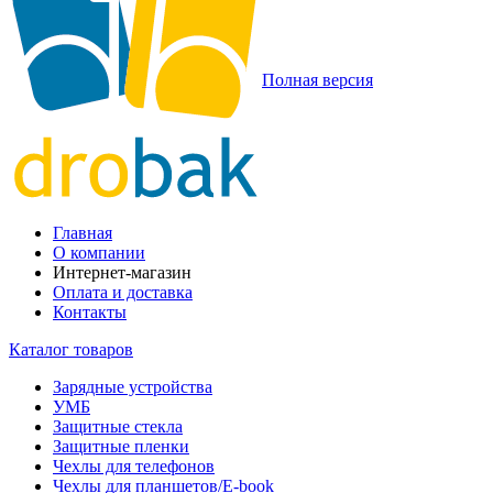
Полная версия
Главная
О компании
Интернет-магазин
Оплата и доставка
Контакты
Каталог товаров
Зарядные устройства
УМБ
Защитные стекла
Защитные пленки
Чехлы для телефонов
Чехлы для планшетов/E-book