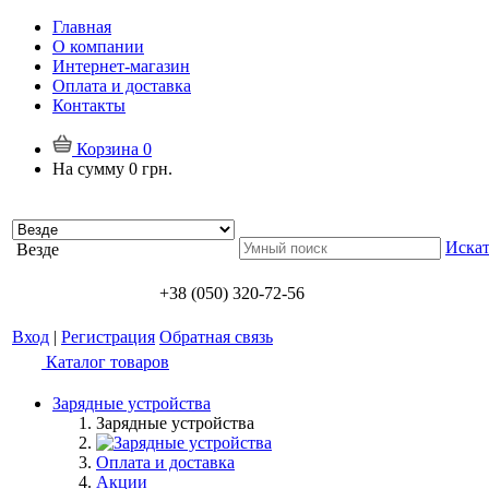
Главная
О компании
Интернет-магазин
Оплата и доставка
Контакты
Корзина
0
На сумму
0 грн.
Искат
Везде
+38 (050) 320-72-56
Вход
|
Регистрация
Обратная связь
Каталог товаров
Зарядные устройства
Зарядные устройства
Оплата и доставка
Акции